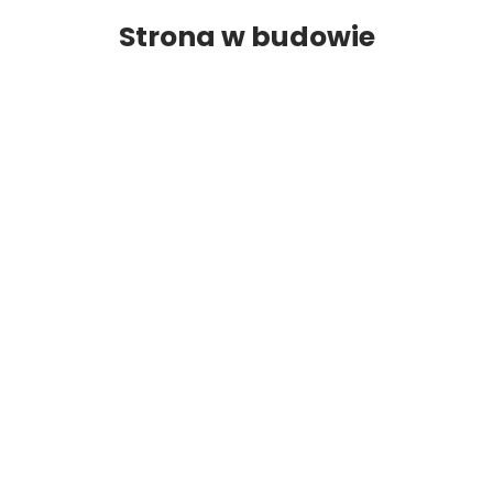
Strona w budowie