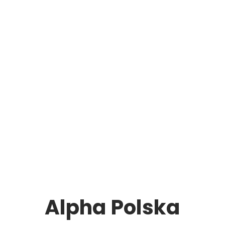
Alpha Polska